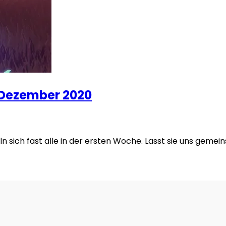
 Dezember 2020
 sich fast alle in der ersten Woche. Lasst sie uns geme