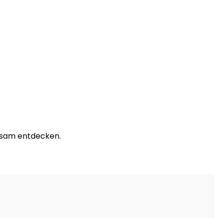
insam entdecken.