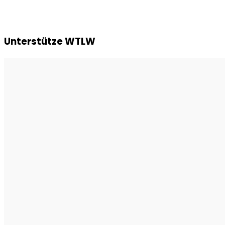
Unterstütze WTLW