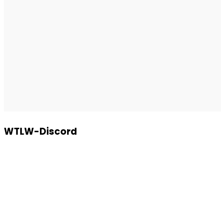
WTLW-Discord