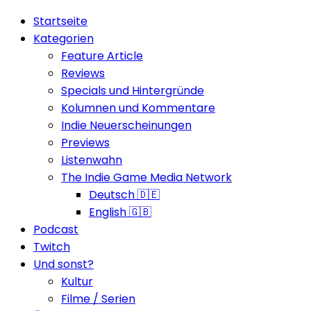
Startseite
Kategorien
Feature Article
Reviews
Specials und Hintergründe
Kolumnen und Kommentare
Indie Neuerscheinungen
Previews
Listenwahn
The Indie Game Media Network
Deutsch 🇩🇪
English 🇬🇧
Podcast
Twitch
Und sonst?
Kultur
Filme / Serien