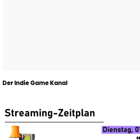
Der Indie Game Kanal