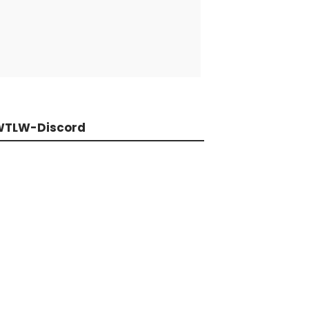
WTLW-Discord