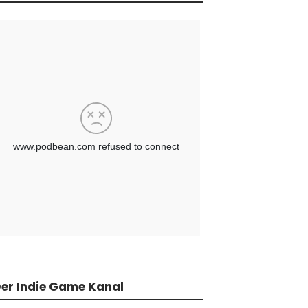
er Indie Game Kanal