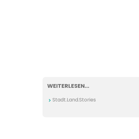
WEITERLESEN…
Stadt.Land.Stories