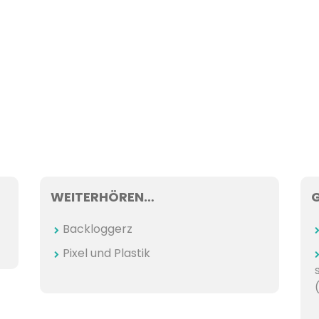
WEITERHÖREN…
Backloggerz
Pixel und Plastik