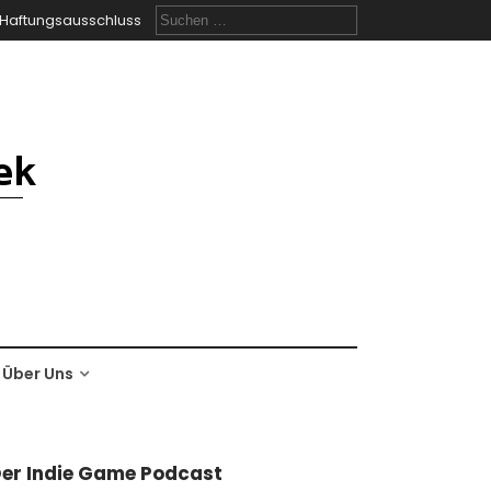
Suchen
Haftungsausschluss
nach:
Über Uns
er Indie Game Podcast