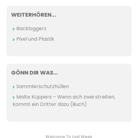
WEITERHÖREN…
Backloggerz
Pixel und Plastik
GÖNN DIR WAS…
Sammlerschutzhüllen
Malte Küppers – Wenn sich zwei streiten,
kommt ein Dritter dazu (Buch)
Welcome To Last Week