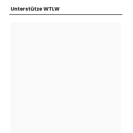
Unterstütze WTLW