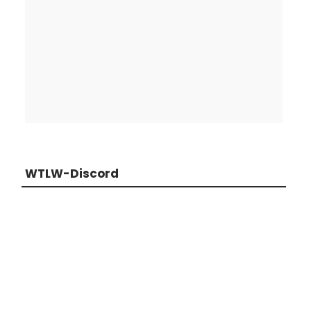
WTLW-Discord