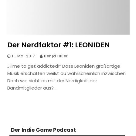
Der Nerdfaktor #1: LEONIDEN
11. Mai 2017
Benja Hiller
„Time to get addicted!“ Dass Leoniden großartige
Musik erschaffen weißt du wahrscheinlich inzwischen.
Doch wie sieht es mit der Nerdigkeit der
Bandmitglieder aus?…
Der Indie Game Podcast