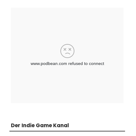
Der Indie Game Kanal