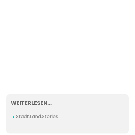
WEITERLESEN…
Stadt.Land.Stories