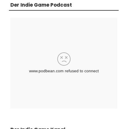
Der Indie Game Podcast