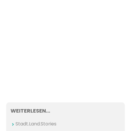
WEITERLESEN…
Stadt.Land.Stories