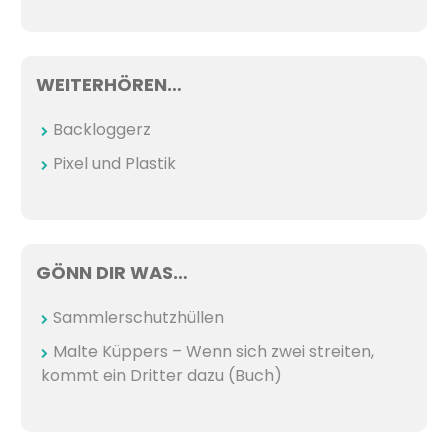
WEITERHÖREN…
Backloggerz
Pixel und Plastik
GÖNN DIR WAS…
Sammlerschutzhüllen
Malte Küppers – Wenn sich zwei streiten,
kommt ein Dritter dazu (Buch)