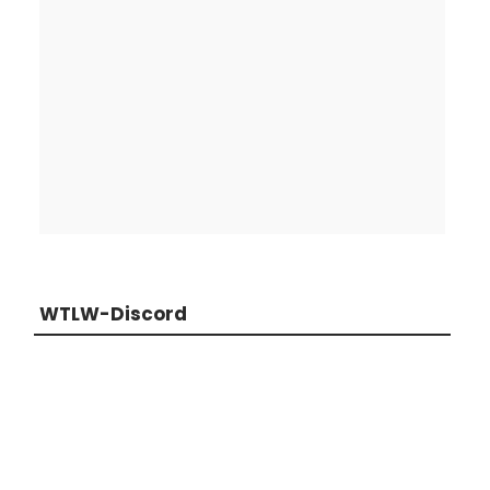
WTLW-Discord