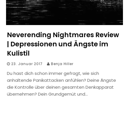
Neverending Nightmares Review
| Depressionen und Ängste im
Kulistil
23. Januar 2017
Benja Hiller
Du hast dich schon immer gefragt, wie sich
anhaltende Panikattacken anfühlen? Deine Ängste
die Kontrolle über deinen gesamten Denkapparat
übernehmen? Dein Grundgemüt und…