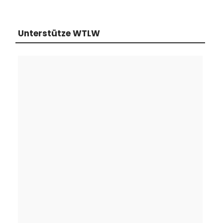
Unterstütze WTLW