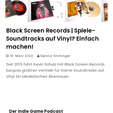
Black Screen Records | Spiele-
Soundtracks auf Vinyl? Einfach
machen!
19. März 2020
Dennis Strillinger
Seit 2015 führt Kevin Schulz mit Black Screen Records
Europas größten Vertrieb für Game Soundtracks auf
Vinyl. Ein idealistisches Abenteuer.
Der Indie Game Podcast