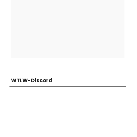
WTLW-Discord