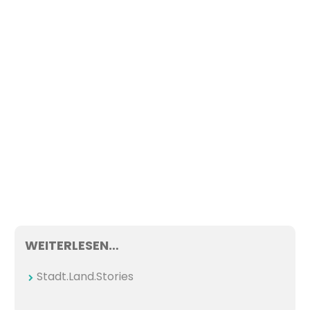
WEITERLESEN…
Stadt.Land.Stories