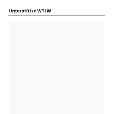
Unterstütze WTLW