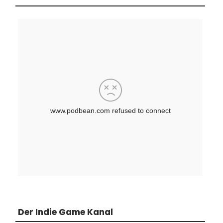
Der Indie Game Kanal