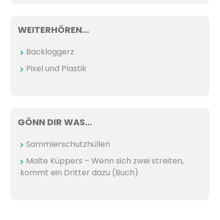
WEITERHÖREN…
Backloggerz
Pixel und Plastik
GÖNN DIR WAS…
Sammlerschutzhüllen
Malte Küppers – Wenn sich zwei streiten,
kommt ein Dritter dazu (Buch)