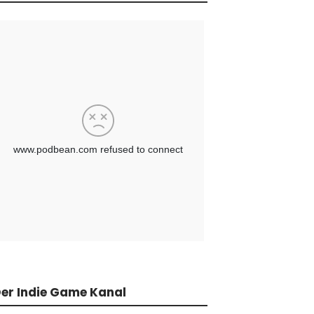
er Indie Game Kanal