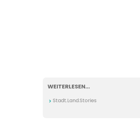
WEITERLESEN…
Stadt.Land.Stories