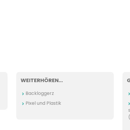
WEITERHÖREN…
Backloggerz
Pixel und Plastik