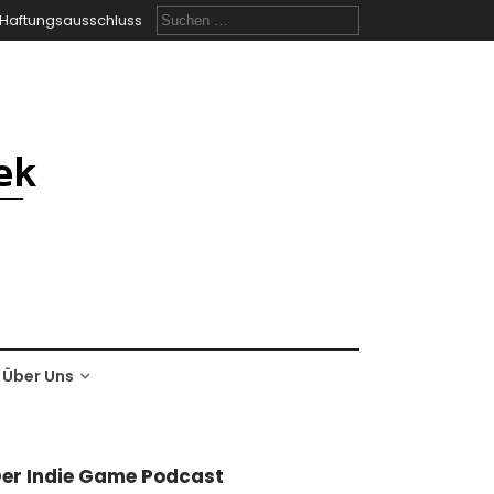
Suchen
Haftungsausschluss
nach:
Über Uns
er Indie Game Podcast