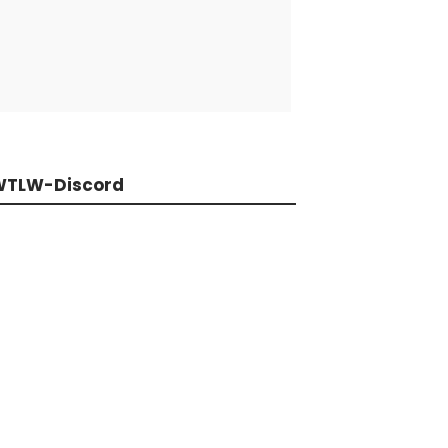
WTLW-Discord