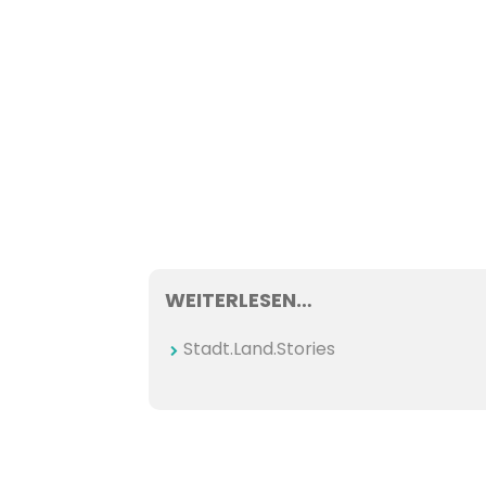
WEITERLESEN…
Stadt.Land.Stories