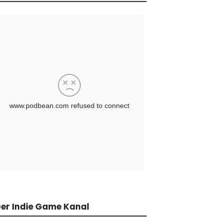
er Indie Game Kanal