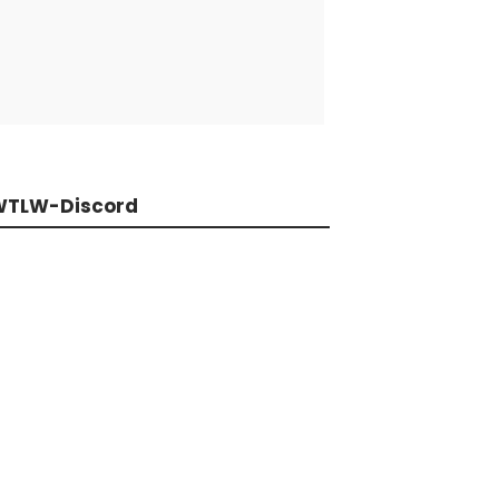
WTLW-Discord