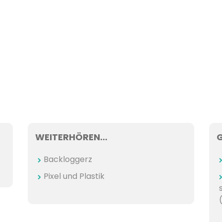
WEITERHÖREN…
Backloggerz
Pixel und Plastik