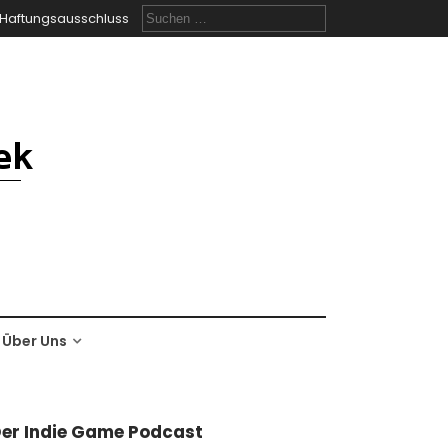
Suchen
Haftungsausschluss
nach:
Über Uns
er Indie Game Podcast