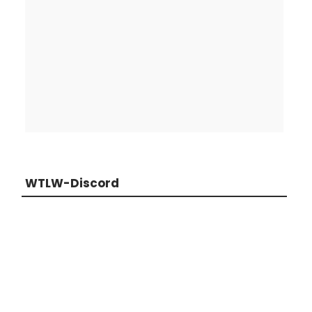
WTLW-Discord