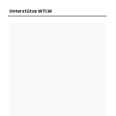
Unterstütze WTLW