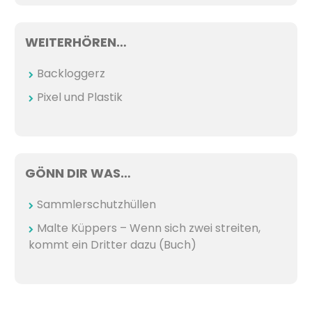
WEITERHÖREN…
Backloggerz
Pixel und Plastik
GÖNN DIR WAS…
Sammlerschutzhüllen
Malte Küppers – Wenn sich zwei streiten,
kommt ein Dritter dazu (Buch)