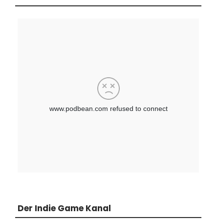
Der Indie Game Kanal