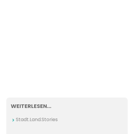
WEITERLESEN…
Stadt.Land.Stories