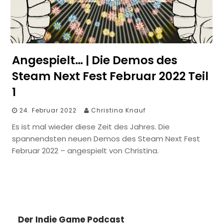
Angespielt… | Die Demos des
Steam Next Fest Februar 2022 Teil
1
24. Februar 2022
Christina Knauf
Es ist mal wieder diese Zeit des Jahres. Die
spannendsten neuen Demos des Steam Next Fest
Februar 2022 – angespielt von Christina.
Der Indie Game Podcast