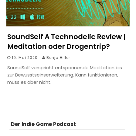
SoundSelf A Technodelic Review |
Meditation oder Drogentrip?
19. Mai 2020
Benja Hiller
SoundSelf verspricht entspannende Meditation bis
zur Bewusstseinserweiterung. Kann funktionieren,
muss es aber nicht.
Der Indie Game Podcast