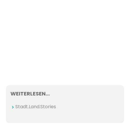
WEITERLESEN…
Stadt.Land.Stories