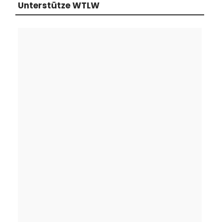
Unterstütze WTLW