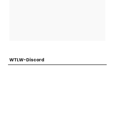
WTLW-Discord