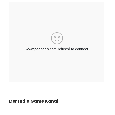
Der Indie Game Kanal