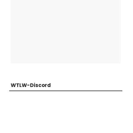
WTLW-Discord