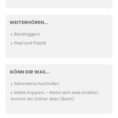
WEITERHÖREN…
Backloggerz
Pixel und Plastik
GÖNN DIR WAS…
Sammlerschutzhüllen
Malte Küppers – Wenn sich zwei streiten,
kommt ein Dritter dazu (Buch)