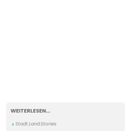
WEITERLESEN…
Stadt.Land.Stories