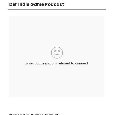
Der Indie Game Podcast