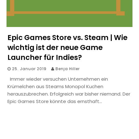
Epic Games Store vs. Steam | Wie
wichtig ist der neue Game
Launcher für Indies?
25. Januar 2019
Benja Hiller
Immer wieder versuchen Unternehmen ein
Krümelchen aus Steams Monopol Kuchen
herauszubrechen. Erfolgreich war bisher niemand. Der
Epic Games Store könnte das ernsthaft…