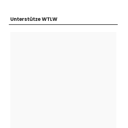
Unterstütze WTLW