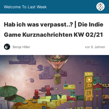
Welcome To Last Week
Hab ich was verpasst..? | Die Indie
Game Kurznachrichten KW 02/21
Benja Hiller
vor 6 Jahren