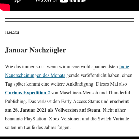
14.01.2021
Januar Nachzügler
Wie das immer so ist wenn wir unsere wohl spannendsten
Indie
Neuerscheinungen des Monats
gerade veröffentlicht haben, einen
Tag später kommt eine weitere Ankündigung. Dieses Mal also
Curious Expedition 2
von Maschinen-Mensch und Thunderful
erscheint
Publishing. Das verlässt den Early Access Status und
am 28. Januar 2021 als Vollversion auf Steam
. Nicht näher
benannte PlayStation, Xbox Versionen und die Switch Variante
sollen im Laufe des Jahres folgen.