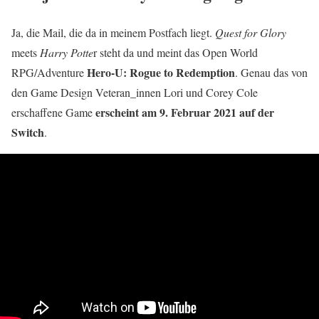
Ja, die Mail, die da in meinem Postfach liegt.
Quest for Glory
meets
Harry Potte
r steht da und meint das Open World
Hero-U: Rogue to Redemption
RPG/Adventure
. Genau das von
den Game Design Veteran_innen Lori und Corey Cole
erscheint am 9. Februar 2021 auf der
erschaffene Game
Switch
.