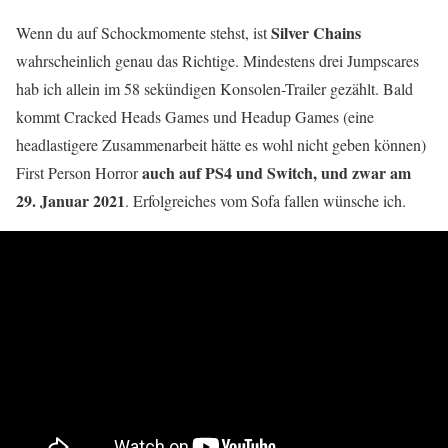
Silver Chains
Wenn du auf Schockmomente stehst, ist
wahrscheinlich genau das Richtige. Mindestens drei Jumpscares
hab ich allein im 58 sekündigen Konsolen-Trailer gezählt. Bald
kommt Cracked Heads Games und Headup Games (eine
headlastigere Zusammenarbeit hätte es wohl nicht geben können)
auch auf PS4 und Switch, und zwar
am
First Person Horror
29. Januar 2021
. Erfolgreiches vom Sofa fallen wünsche ich.