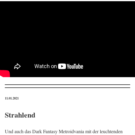
11.01.2021
Strahlend
Und auch das Dark Fantasy Metroidvania mit der leuchtenden