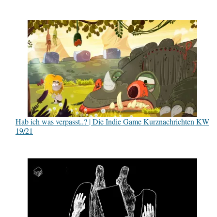
Hab ich was verpasst..? | Die Indie Game Kurznachrichten KW
19/21