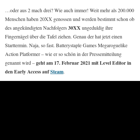
…oder aus 2 mach drei? Wie auch immer! Weit mehr als 200.000
Menschen haben 20XX genossen und werden bestimmt schon ob
30XX
des angekündigten Nachfolgers
ungeduldig ihre
Fingernägel über die Tafel ziehen. Genau der hat jetzt einen
Starttermin. Naja, so fast. Batterystaple Games Megaroguelike
Action Platformer – wie er so schön in der Pressemitteilung
geht am 17. Februar 2021 mit Level Editor in
genannt wird –
den Early Access auf
Steam
.