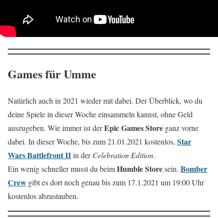
Games für Umme
Natürlich auch in 2021 wieder mit dabei. Der Überblick, wo du
deine Spiele in dieser Woche einsammeln kannst, ohne Geld
Epic Games Store
auszugeben. Wie immer ist der
ganz vorne
Star
dabei. In dieser Woche, bis zum 21.01.2021 kostenlos,
Wars Battlefront II
in der
Celebration Edition
.
Humble Store
Bomber
Ein wenig schneller musst du beim
sein.
Crew
gibt es dort noch genau bis zum 17.1.2021 um 19:00 Uhr
kostenlos abzustauben.