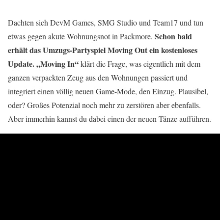
Dachten sich DevM Games, SMG Studio und Team17 und tun
Schon bald
etwas gegen akute Wohnungsnot in Packmore.
erhält das Umzugs-Partyspiel Moving Out ein kostenloses
Update.
„Moving In“
klärt die Frage, was eigentlich mit dem
ganzen verpackten Zeug aus den Wohnungen passiert und
integriert einen völlig neuen Game-Mode, den Einzug. Plausibel,
oder? Großes Potenzial noch mehr zu zerstören aber ebenfalls.
Aber immerhin kannst du dabei einen der neuen Tänze aufführen.