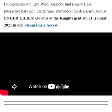
Protagonistin von Live Wire, Adglobe und Binary Haze
Interactive hat einen Starttermin. Zumindest für den Early Access.
ENDER LILIES: Quietus of the Knights geht am 21. Januar
2021 in den
Steam Early Access
.