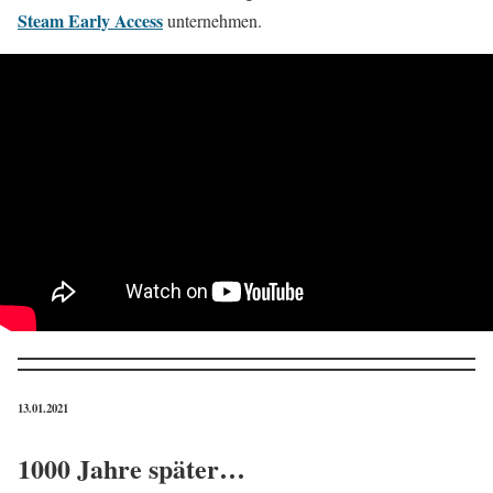
Steam Early Access
unternehmen.
13.01.2021
1000 Jahre später…