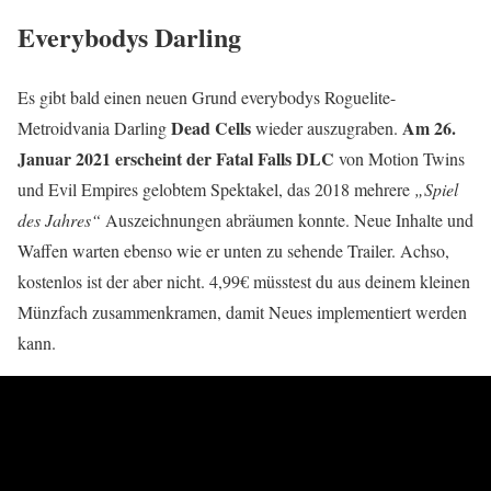
Everybodys Darling
Es gibt bald einen neuen Grund everybodys Roguelite-
Dead Cells
Am 26.
Metroidvania Darling
wieder auszugraben.
Januar 2021 erscheint der Fatal Falls DLC
von Motion Twins
und Evil Empires gelobtem Spektakel, das 2018 mehrere
„Spiel
des Jahres“
Auszeichnungen abräumen konnte. Neue Inhalte und
Waffen warten ebenso wie er unten zu sehende Trailer. Achso,
kostenlos ist der aber nicht. 4,99€ müsstest du aus deinem kleinen
Münzfach zusammenkramen, damit Neues implementiert werden
kann.