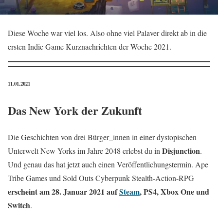
Diese Woche war viel los. Also ohne viel Palaver direkt ab in die
ersten Indie Game Kurznachrichten der Woche 2021.
11.01.2021
Das New York der Zukunft
Die Geschichten von drei Bürger_innen in einer dystopischen
Disjunction
Unterwelt New Yorks im Jahre 2048 erlebst du in
.
Und genau das hat jetzt auch einen Veröffentlichungstermin. Ape
Tribe Games und Sold Outs Cyberpunk Stealth-Action-RPG
erscheint am 28. Januar 2021 auf
Steam
, PS4, Xbox One und
Switch
.