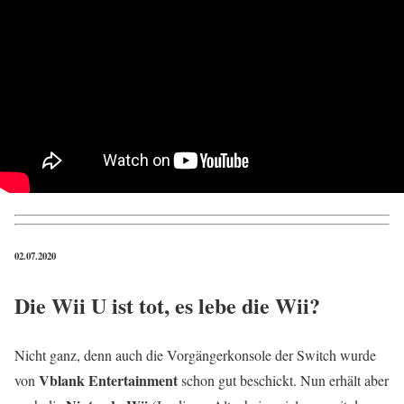
02.07.2020
Die Wii U ist tot, es lebe die Wii?
Nicht ganz, denn auch die Vorgängerkonsole der Switch wurde
Vblank Entertainment
von
schon gut beschickt. Nun erhält aber