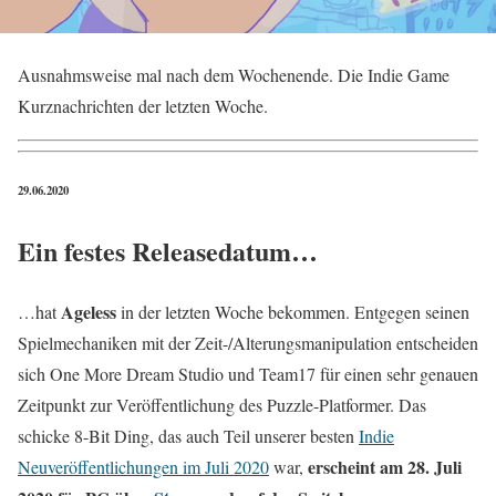
Ausnahmsweise mal nach dem Wochenende. Die Indie Game
Kurznachrichten der letzten Woche.
29.06.2020
Ein festes Releasedatum…
Ageless
…hat
in der letzten Woche bekommen. Entgegen seinen
Spielmechaniken mit der Zeit-/Alterungsmanipulation entscheiden
sich One More Dream Studio und Team17 für einen sehr genauen
Zeitpunkt zur Veröffentlichung des Puzzle-Platformer. Das
schicke 8-Bit Ding, das auch Teil unserer besten
Indie
erscheint am 28. Juli
Neuveröffentlichungen im Juli 2020
war,