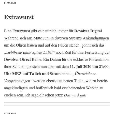
01.07.2020
Extrawurst
Devolver Digital
Eine Extrawurst gibt es natürlich immer für
.
Während sich alle Mitte Juni in diversen Streams Ankündigungen
um die Ohren hauen und auf den Füßen stehen, gönnt sich das
„siebtbeste Indie-Spiele-Label“
noch Zeit für ihre Fortsetzung der
Devolver Direct
Reihe. Ein Datum für die exklusive Präsentation
11. Juli 2020 um 21:00
ihrer Schützlinge steht nun aber mit dem
Uhr MEZ auf Twitch und Steam
bereit.
„Übertriebene
Versprechungen“
werden ebenso zu neuen Titeln, wie zu bereits
angekündigten und hoffentlich bald erscheinenden Werken zu
erleben sein. Ich sage dir schon jetzt:
Das wird gut!