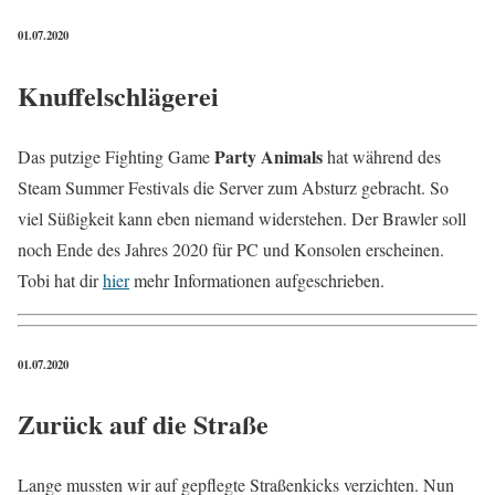
01.07.2020
Knuffelschlägerei
Party Animals
Das putzige Fighting Game
hat während des
Steam Summer Festivals die Server zum Absturz gebracht. So
viel Süßigkeit kann eben niemand widerstehen. Der Brawler soll
noch Ende des Jahres 2020 für PC und Konsolen erscheinen.
Tobi hat dir
hier
mehr Informationen aufgeschrieben.
01.07.2020
Zurück auf die Straße
Lange mussten wir auf gepflegte Straßenkicks verzichten. Nun