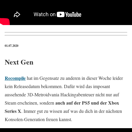
01.07.2020
Next Gen
Recompile
hat im Gegensatz zu anderen in dieser Woche leider
kein Releasedatum bekommen. Dafür wird das imposant
aussehende 3D-Metroidvania Hackingabenteuer nicht nur auf
auch auf der PS5 und der Xbox
Steam erscheinen, sondern
Series X
. Immer gut zu wissen auf was du dich in der nächsten
Konsolen-Generation freuen kannst.