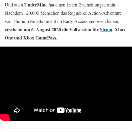
UnderMine
Und auch
hat einen festen Erscheinungstermin.
Nachdem 120.000 Menschen das Roguelike Action-Adventure
von Thorium Entertainment im Early Access genossen haben,
erscheint am 6. August 2020 die Vollversion für
Steam
, Xbox
One und Xbox GamePass
.