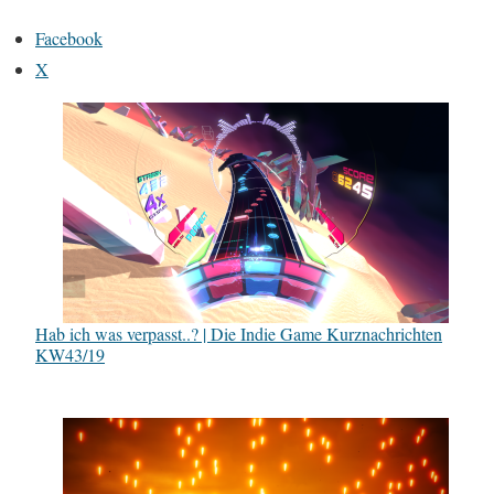
Facebook
X
Hab ich was verpasst..? | Die Indie Game Kurznachrichten
KW43/19