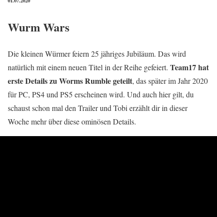
01.07.2020
Wurm Wars
Die kleinen Würmer feiern 25 jähriges Jubiläum. Das wird
Team17 hat
natürlich mit einem neuen Titel in der Reihe gefeiert.
erste Details zu Worms Rumble geteilt
, das später im Jahr 2020
für PC, PS4 und PS5 erscheinen wird. Und auch hier gilt, du
schaust schon mal den Trailer und Tobi erzählt dir in dieser
Woche mehr über diese ominösen Details.