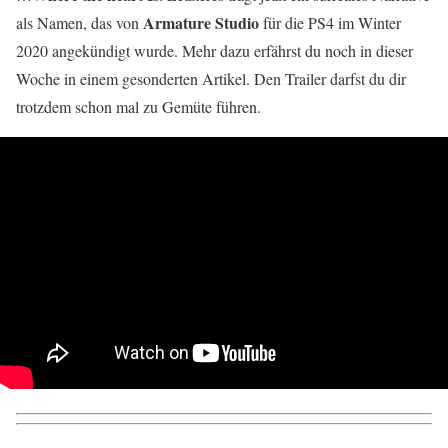
Armature Studio
als Namen, das von
für die PS4 im Winter
2020 angekündigt wurde. Mehr dazu erfährst du noch in dieser
Woche in einem gesonderten Artikel. Den Trailer darfst du dir
trotzdem schon mal zu Gemüte führen.