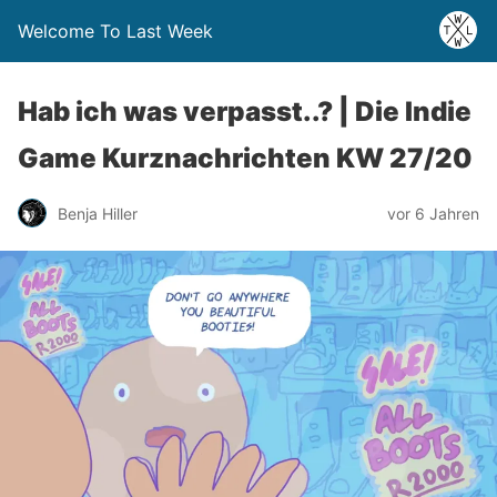
Welcome To Last Week
Hab ich was verpasst..? | Die Indie
Game Kurznachrichten KW 27/20
Benja Hiller
vor 6 Jahren