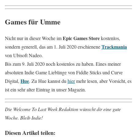
Games für Umme
Epic Games Store
Nicht nur in dieser Woche im
kostenlos,
Trackmania
sondern generell, das am 1. Juli 2020 erschienene
von Ubisoft Nadeo.
Bis zum 9. Juli 2020 noch kostenlos zu haben. Eines meiner
absoluten Indie Game Lieblinge von Fiddle Sticks und Curve
Hue
Digital,
. Zu Hue kannst du
hier
mehr lesen, aber Vorsicht, es
ist ein sehr alter Eintrag in unser Magazin.
Die Welcome To Last Week Redaktion wünscht dir eine gute
Woche. Bleib Indie!
Diesen Artikel teilen: