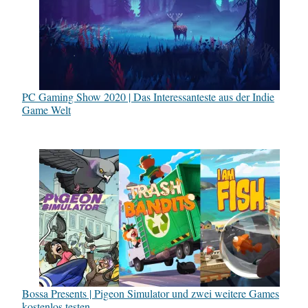
PC Gaming Show 2020 | Das Interessanteste aus der Indie
Game Welt
Bossa Presents | Pigeon Simulator und zwei weitere Games
kostenlos testen