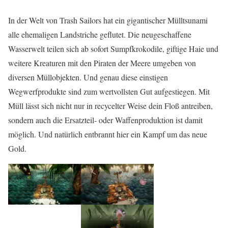
In der Welt von Trash Sailors hat ein gigantischer Mülltsunami
alle ehemaligen Landstriche geflutet. Die neugeschaffene
Wasserwelt teilen sich ab sofort Sumpfkrokodile, giftige Haie und
weitere Kreaturen mit den Piraten der Meere umgeben von
diversen Müllobjekten. Und genau diese einstigen
Wegwerfprodukte sind zum wertvollsten Gut aufgestiegen. Mit
Müll lässt sich nicht nur in recycelter Weise dein Floß antreiben,
sondern auch die Ersatzteil- oder Waffenproduktion ist damit
möglich. Und natürlich entbrannt hier ein Kampf um das neue
Gold.