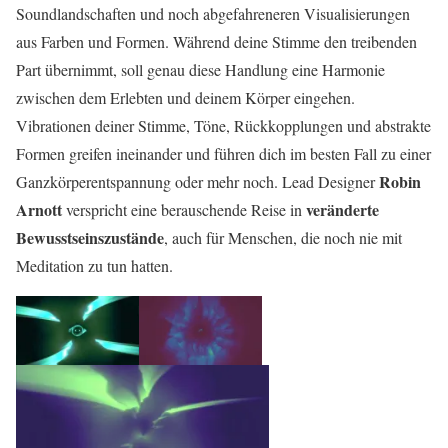
Soundlandschaften und noch abgefahreneren Visualisierungen
aus Farben und Formen. Während deine Stimme den treibenden
Part übernimmt, soll genau diese Handlung eine Harmonie
zwischen dem Erlebten und deinem Körper eingehen.
Vibrationen deiner Stimme, Töne, Rückkopplungen und abstrakte
Formen greifen ineinander und führen dich im besten Fall zu einer
Robin
Ganzkörperentspannung oder mehr noch. Lead Designer
Arnott
veränderte
verspricht eine berauschende Reise in
Bewusstseinszustände
, auch für Menschen, die noch nie mit
Meditation zu tun hatten.