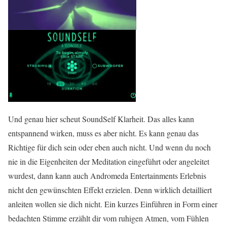
Und genau hier scheut SoundSelf Klarheit. Das alles kann
entspannend wirken, muss es aber nicht. Es kann genau das
Richtige für dich sein oder eben auch nicht. Und wenn du noch
nie in die Eigenheiten der Meditation eingeführt oder angeleitet
wurdest, dann kann auch Andromeda Entertainments Erlebnis
nicht den gewünschten Effekt erzielen. Denn wirklich detailliert
anleiten wollen sie dich nicht. Ein kurzes Einführen in Form einer
bedachten Stimme erzählt dir vom ruhigen Atmen, vom Fühlen