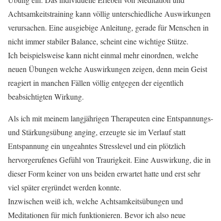
Achtsamkeitstraining kann völlig unterschiedliche Auswirkungen
verursachen. Eine ausgiebige Anleitung, gerade für Menschen in
nicht immer stabiler Balance, scheint eine wichtige Stütze.
Ich beispielsweise kann nicht einmal mehr einordnen, welche
neuen Übungen welche Auswirkungen zeigen, denn mein Geist
reagiert in manchen Fällen völlig entgegen der eigentlich
beabsichtigten Wirkung.
Als ich mit meinem langjährigen Therapeuten eine Entspannungs-
und Stärkungsübung anging, erzeugte sie im Verlauf statt
Entspannung ein ungeahntes Stresslevel und ein plötzlich
hervorgerufenes Gefühl von Traurigkeit. Eine Auswirkung, die in
dieser Form keiner von uns beiden erwartet hatte und erst sehr
viel später ergründet werden konnte.
Inzwischen weiß ich, welche Achtsamkeitsübungen und
Meditationen für mich funktionieren. Bevor ich also neue