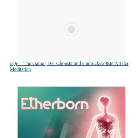
oQo – The Game | Die schönste und eindrucksvollste Art der
Meditation