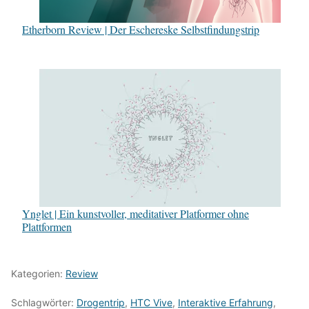
Etherborn Review | Der Eschereske Selbstfindungstrip
Ynglet | Ein kunstvoller, meditativer Platformer ohne
Plattformen
Kategorien:
Review
Schlagwörter:
Drogentrip
,
HTC Vive
,
Interaktive Erfahrung
,