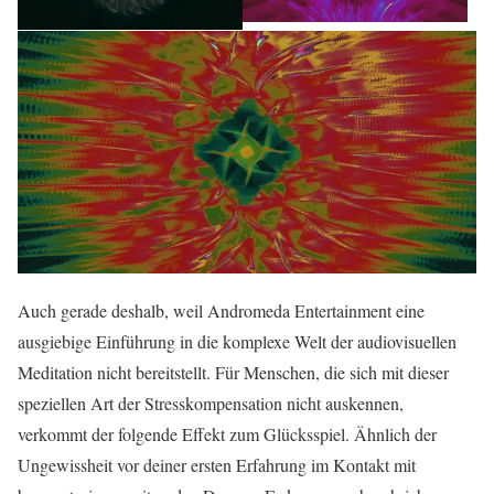
Auch gerade deshalb, weil Andromeda Entertainment eine
ausgiebige Einführung in die komplexe Welt der audiovisuellen
Meditation nicht bereitstellt. Für Menschen, die sich mit dieser
speziellen Art der Stresskompensation nicht auskennen,
verkommt der folgende Effekt zum Glücksspiel. Ähnlich der
Ungewissheit vor deiner ersten Erfahrung im Kontakt mit