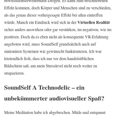
bewusstseinserweiternden Drogen. Es kann zum beschriebenen
Effekt kommen, doch Körper und Menschen sind zu verschieden,
als das genau dieser vorhergesagte Effekt bei allen eintreffen
Virtuellen Realität
würde. Manch ein Eindruck wird sich in der
sicher anders auswirken oder gar verstärken, im negativen, wie im
positiven. Doch da es eben nicht als konsequente VR-Erfahrung
angeboten wird, muss SoundSelf grundsätzlich auch auf
stationären Systemen wie gewünscht funktionieren. Ich war
letztendlich froh, dass ich nur vor dem handelsüblichen
Bildschirm saß, um mein Stresslevel nicht noch weiter zu
strapazieren.
SoundSelf A Technodelic – ein
unbekümmerter audiovisueller Spaß?
Meine Meditation habe ich abgebrochen. Müde und entspannt