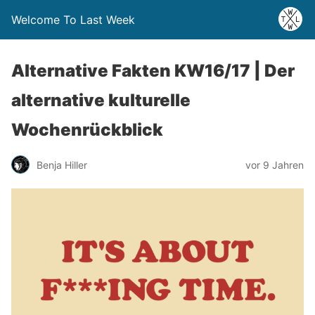
Welcome To Last Week
Alternative Fakten KW16/17 | Der
alternative kulturelle
Wochenrückblick
Benja Hiller
vor 9 Jahren