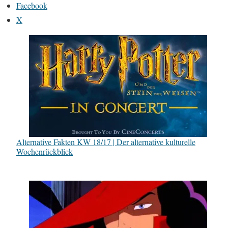
Facebook
X
Alternative Fakten KW 18/17 | Der alternative kulturelle
Wochenrückblick