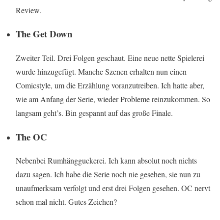
Review.
The Get Down
Zweiter Teil. Drei Folgen geschaut. Eine neue nette Spielerei
wurde hinzugefügt. Manche Szenen erhalten nun einen
Comicstyle, um die Erzählung voranzutreiben. Ich hatte aber,
wie am Anfang der Serie, wieder Probleme reinzukommen. So
langsam geht’s. Bin gespannt auf das große Finale.
The OC
Nebenbei Rumhängguckerei. Ich kann absolut noch nichts
dazu sagen. Ich habe die Serie noch nie gesehen, sie nun zu
unaufmerksam verfolgt und erst drei Folgen gesehen. OC nervt
schon mal nicht. Gutes Zeichen?