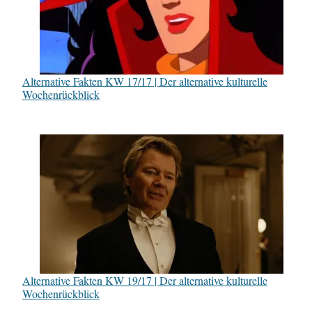
Alternative Fakten KW 17/17 | Der alternative kulturelle
Wochenrückblick
Alternative Fakten KW 19/17 | Der alternative kulturelle
Wochenrückblick