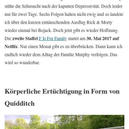
stillte die Sehnsucht nach der kaputten Depressivität. Doch leider
nur für zwei Tage. Sechs Folgen halten nicht ewig und so landete
ich über den kurzen enttäuschenden Ausflug Rick & Morty
wieder einmal bei Bojack. Doch jetzt gibt es wieder Hoffnung.
zweite Staffel
30. Mai 2017 auf
Die
F Is For Family
startet am
Netflix
. Nur einen Monat gibt es zu überbrücken. Dann kann ich
endlich wieder dem Alltag der Familie Murphy verfolgen. Das
wird so wunderbar.
Körperliche Ertüchtigung in Form von
Quidditch