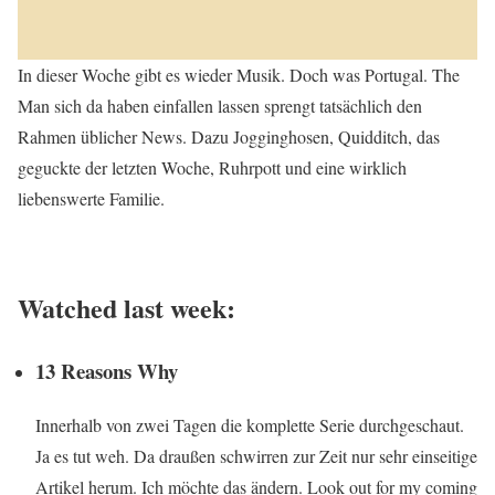
In dieser Woche gibt es wieder Musik. Doch was Portugal. The
Man sich da haben einfallen lassen sprengt tatsächlich den
Rahmen üblicher News. Dazu Jogginghosen, Quidditch, das
geguckte der letzten Woche, Ruhrpott und eine wirklich
liebenswerte Familie.
Watched last week:
13 Reasons Why
Innerhalb von zwei Tagen die komplette Serie durchgeschaut.
Ja es tut weh. Da draußen schwirren zur Zeit nur sehr einseitige
Artikel herum. Ich möchte das ändern. Look out for my coming