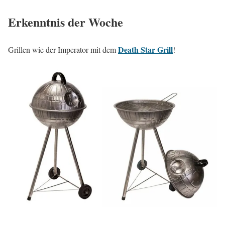
Erkenntnis der Woche
Death Star Grill
Grillen wie der Imperator mit dem
!