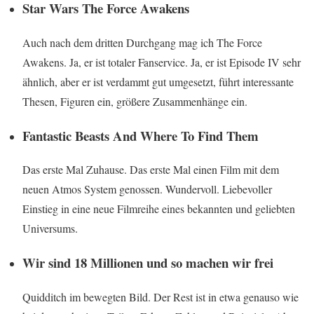
Star Wars The Force Awakens
Auch nach dem dritten Durchgang mag ich The Force
Awakens. Ja, er ist totaler Fanservice. Ja, er ist Episode IV sehr
ähnlich, aber er ist verdammt gut umgesetzt, führt interessante
Thesen, Figuren ein, größere Zusammenhänge ein.
Fantastic Beasts And Where To Find Them
Das erste Mal Zuhause. Das erste Mal einen Film mit dem
neuen Atmos System genossen. Wundervoll. Liebevoller
Einstieg in eine neue Filmreihe eines bekannten und geliebten
Universums.
Wir sind 18 Millionen und so machen wir frei
Quidditch im bewegten Bild. Der Rest ist in etwa genauso wie