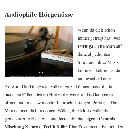
Audiophile Hörgenüsse
Wenn du dich schon
immer gefragt hast, wie
Portugal. The Man
auf
diese abgedrehten
Strukturen ihrer Musik
kommen, bekommst du
nun eventuell eine
Antwort. Um Dinge nachvollziehen zu können musst du, in
manchen Fällen, deinen Horizont erweitern, das Garagentor
öffnen und in das wartende Raumschiff steigen. Portugal. The
Man nehmen dich in deinem Willen, ihre Musik vollends
eigene
Canabis
genießen zu wollen ernst und bieten dir eine
Mischung
„Feel It Still“
Namens
. Eine Zusammenarbeit mit dem