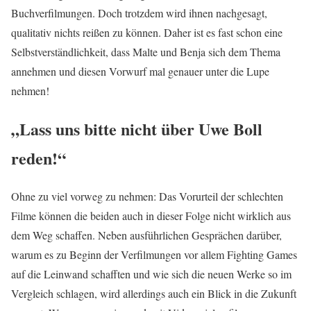
Buchverfilmungen. Doch trotzdem wird ihnen nachgesagt,
qualitativ nichts reißen zu können. Daher ist es fast schon eine
Selbstverständlichkeit, dass Malte und Benja sich dem Thema
annehmen und diesen Vorwurf mal genauer unter die Lupe
nehmen!
„Lass uns bitte nicht über Uwe Boll
reden!“
Ohne zu viel vorweg zu nehmen: Das Vorurteil der schlechten
Filme können die beiden auch in dieser Folge nicht wirklich aus
dem Weg schaffen. Neben ausführlichen Gesprächen darüber,
warum es zu Beginn der Verfilmungen vor allem Fighting Games
auf die Leinwand schafften und wie sich die neuen Werke so im
Vergleich schlagen, wird allerdings auch ein Blick in die Zukunft