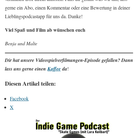
gerne ein Abo, einen Kommentar oder eine Bewertung in deiner
Lieblingspodcastapp für uns da. Danke!
Viel Spaß und Film ab wünschen euch
Benja und Malte
Dir hat unsere Videospielverfilmungen-Episode gefallen? Dann
lass uns gerne einen
Kaffee
da
!
Diesen Artikel teilen:
Facebook
X