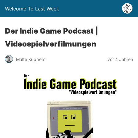
Welcome To Last Week
Der Indie Game Podcast |
Videospielverfilmungen
Malte Küppers
vor 4 Jahren