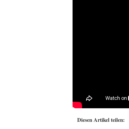
Diesen Artikel teilen: