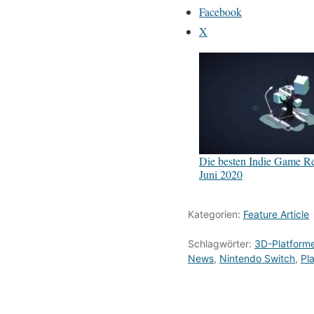
Facebook
X
Die besten Indie Game Re
Juni 2020
Kategorien:
Feature Article
Schlagwörter:
3D-Platforme
News
,
Nintendo Switch
,
Pl