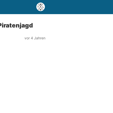
Piratenjagd
vor 4 Jahren