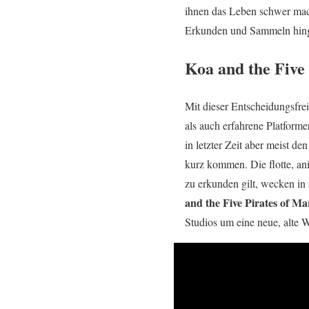
ihnen das Leben schwer mach
Erkunden und Sammeln hingeb
Koa and the Five
Mit dieser Entscheidungsfrei
als auch erfahrene Platforme
in letzter Zeit aber meist de
kurz kommen. Die flotte, an
zu erkunden gilt, wecken in 
and the Five Pirates of M
Studios um eine neue, alte W