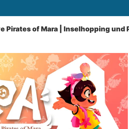
ve Pirates of Mara | Inselhopping und 