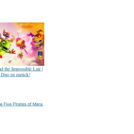
 the Impossible Lair |
Duo ist zurück!
e Five Pirates of Mara
,