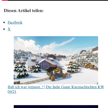
Diesen Artikel teilen:
Facebook
X
Hab ich was verpasst..? | Die Indie Game Kurznachrichten KW
04/21