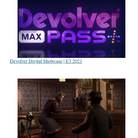
Devolver Digital Showcase | E3 2021