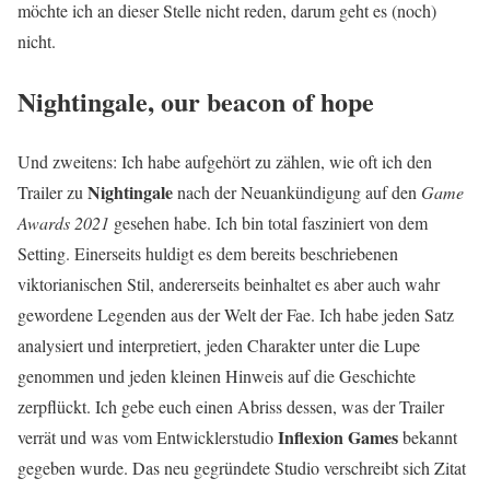
möchte ich an dieser Stelle nicht reden, darum geht es (noch)
nicht.
Nightingale, our beacon of hope
Und zweitens: Ich habe aufgehört zu zählen, wie oft ich den
Nightingale
Trailer zu
nach der Neuankündigung auf den
Game
Awards 2021
gesehen habe. Ich bin total fasziniert von dem
Setting. Einerseits huldigt es dem bereits beschriebenen
viktorianischen Stil, andererseits beinhaltet es aber auch wahr
gewordene Legenden aus der Welt der Fae. Ich habe jeden Satz
analysiert und interpretiert, jeden Charakter unter die Lupe
genommen und jeden kleinen Hinweis auf die Geschichte
zerpflückt. Ich gebe euch einen Abriss dessen, was der Trailer
Inflexion Games
verrät und was vom Entwicklerstudio
bekannt
gegeben wurde. Das neu gegründete Studio verschreibt sich Zitat