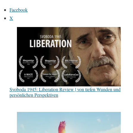
Facebook
X
Svoboda 1945: Liberation Review | von tiefen Wunden und
persönlichen Perspektiven