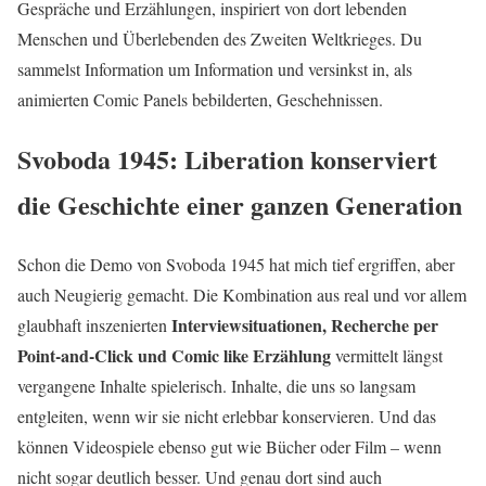
Gespräche und Erzählungen, inspiriert von dort lebenden
Menschen und Überlebenden des Zweiten Weltkrieges. Du
sammelst Information um Information und versinkst in, als
animierten Comic Panels bebilderten, Geschehnissen.
Svoboda 1945: Liberation konserviert
die Geschichte einer ganzen Generation
Schon die Demo von Svoboda 1945 hat mich tief ergriffen, aber
auch Neugierig gemacht. Die Kombination aus real und vor allem
Interviewsituationen, Recherche per
glaubhaft inszenierten
Point-and-Click und Comic like Erzählung
vermittelt längst
vergangene Inhalte spielerisch. Inhalte, die uns so langsam
entgleiten, wenn wir sie nicht erlebbar konservieren. Und das
können Videospiele ebenso gut wie Bücher oder Film – wenn
nicht sogar deutlich besser. Und genau dort sind auch