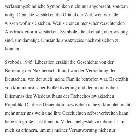
verfassungsfeindliche Symboliken nicht nur angebracht, sondern
nötig. Denn sie verstärken die Gräuel der Zeit, weil wir alle
wissen wofür sie stehen. Weil sie einen menschenverachtenden
Ausdruck enorm verstärken. Symbole, die ekelhaft, aber wichtig
sind, um damalige Umstände ansatzweise nachvollziehen zu
können.
Svoboda 1945: Liberation erzählt die Geschichte von der
Befreiung der Naziherrschaft und von der Vertreibung der
Deutschen, von der auch meine Familie betroffen war. Es erzählt
von kommunistischer Kollektivierung und den moralischen
Dilemmas des Wiederaufbaus der Tschechoslowakischen
Republik. Da diese Generation inzwischen nahezu komplett nicht
mehr unter uns weilt und ihre Geschichten selbst verbreiten kann,
habe ich große Lust ihnen in Videospielgestalt zuzuhören. Um
mich zu erinnern, um mir meiner Verantwortung nicht nur