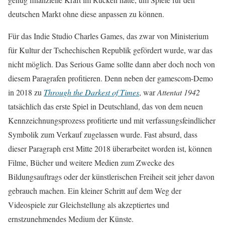
deutschen Markt ohne diese anpassen zu können.
Für das Indie Studio Charles Games, das zwar von Ministerium
für Kultur der Tschechischen Republik gefördert wurde, war das
nicht möglich. Das Serious Game sollte dann aber doch noch von
diesem Paragrafen profitieren. Denn neben der gamescom-Demo
in 2018 zu
Through the Darkest of Times
, war
Attentat 1942
tatsächlich das erste Spiel in Deutschland, das von dem neuen
Kennzeichnungsprozess profitierte und mit verfassungsfeindlicher
Symbolik zum Verkauf zugelassen wurde. Fast absurd, dass
dieser Paragraph erst Mitte 2018 überarbeitet worden ist, können
Filme, Bücher und weitere Medien zum Zwecke des
Bildungsauftrags oder der künstlerischen Freiheit seit jeher davon
gebrauch machen. Ein kleiner Schritt auf dem Weg der
Videospiele zur Gleichstellung als akzeptiertes und
ernstzunehmendes Medium der Künste.