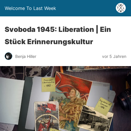
Welcome To Last Week
Svoboda 1945: Liberation | Ein
Stück Erinnerungskultur
Benja Hiller
vor 5 Jahren