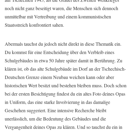
noch nicht ganz beseitigt waren, die Menschen sich dennoch
unmittelbar mit Vertreibung und einem kommunistischen
Staatsstreich konfrontiert sahen.
Abermals tauchst du jedoch nicht direkt in diese Thematik ein.
Du kommst für eine Entscheidung über den Verbleib eines
Schulgebäudes in etwa 50 Jahre später damit in Berührung. Zu
klären ist, ob das alte Schulgebäude im Dorf an der Tschechisch-
Deutschen Grenze einem Neubau weichen kann oder aber
historischen Wert besitzt und bestehen bleiben muss. Doch schon
bei der ersten Besichtigung findest du ein altes Foto deines Opas
in Uniform, das eine starke Involvierung in das damalige
Geschehen suggeriert. Eine intensive Recherche bleibt
unerlässlich, um die Bedeutung des Gebäudes und die
Vergangenheit deines Opas zu klären. Und so tauchst du ein in