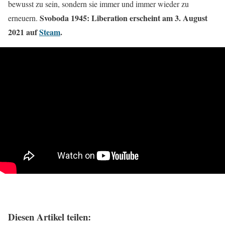
bewusst zu sein, sondern sie immer und immer wieder zu
Svoboda 1945: Liberation erscheint am 3. August
erneuern.
2021 auf
Steam
.
Diesen Artikel teilen: