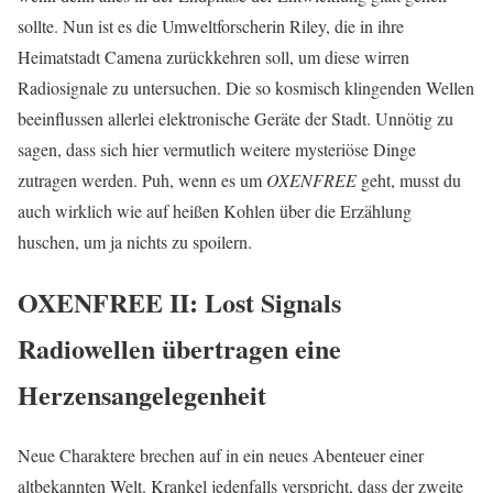
sollte. Nun ist es die Umweltforscherin Riley, die in ihre
Heimatstadt Camena zurückkehren soll, um diese wirren
Radiosignale zu untersuchen. Die so kosmisch klingenden Wellen
beeinflussen allerlei elektronische Geräte der Stadt. Unnötig zu
sagen, dass sich hier vermutlich weitere mysteriöse Dinge
zutragen werden. Puh, wenn es um
OXENFREE
geht, musst du
auch wirklich wie auf heißen Kohlen über die Erzählung
huschen, um ja nichts zu spoilern.
OXENFREE II: Lost Signals
Radiowellen übertragen eine
Herzensangelegenheit
Neue Charaktere brechen auf in ein neues Abenteuer einer
altbekannten Welt. Krankel jedenfalls verspricht, dass der zweite