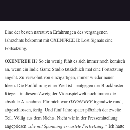
Eine der besten narrativen Erfahrungen des vergangenen
Jahrzehnts bekommt mit OXENFREE II: Lost Signals eine
Fortsetzung.
OXENFREE II
? So ein wenig fühlt es sich immer noch komisch
an, wenn ein Indie Game Studio tatsächlich mal eine Fortsetzung
angeht. Zu verwöhnt von einzigartigen, immer wieder neuen
Ideen. Die Fortführung einer Welt ist – entgegen der Blockbuster-
Riege – in diesem Zweig der Videospielwelt noch immer die
absolute Ausnahme. Für mich war
OXENFREE
irgendwie rund,
abgeschlossen, fertig. Und fünf Jahre später plötzlich der zweite
Teil. Völlig aus dem Nichts. Nicht wie in der Pressemitteilung
angepriesen
„die mit Spannung erwartete Fortsetzung.“
Ich hatte