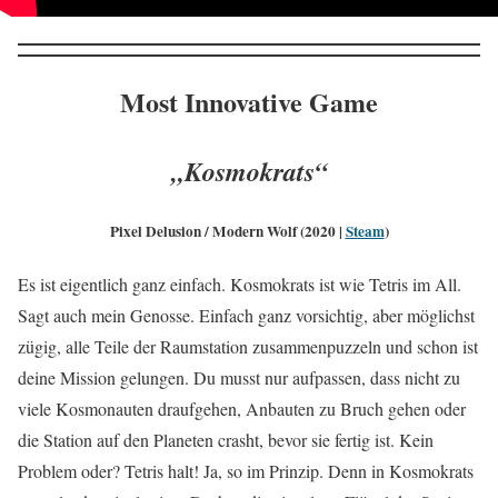
Most Innovative Game
„Kosmokrats“
Pixel Delusion / Modern Wolf (2020 |
Steam
)
Es ist eigentlich ganz einfach. Kosmokrats ist wie Tetris im All.
Sagt auch mein Genosse. Einfach ganz vorsichtig, aber möglichst
zügig, alle Teile der Raumstation zusammenpuzzeln und schon ist
deine Mission gelungen. Du musst nur aufpassen, dass nicht zu
viele Kosmonauten draufgehen, Anbauten zu Bruch gehen oder
die Station auf den Planeten crasht, bevor sie fertig ist. Kein
Problem oder? Tetris halt! Ja, so im Prinzip. Denn in Kosmokrats