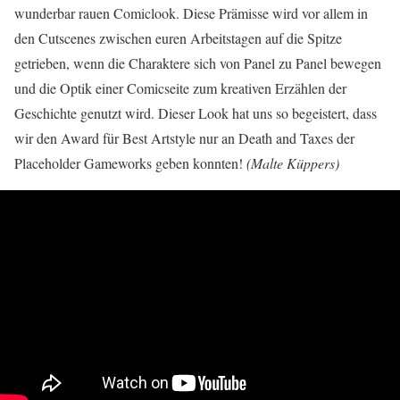
wunderbar rauen Comiclook. Diese Prämisse wird vor allem in
den Cutscenes zwischen euren Arbeitstagen auf die Spitze
getrieben, wenn die Charaktere sich von Panel zu Panel bewegen
und die Optik einer Comicseite zum kreativen Erzählen der
Geschichte genutzt wird. Dieser Look hat uns so begeistert, dass
wir den Award für Best Artstyle nur an Death and Taxes der
Placeholder Gameworks geben konnten!
(Malte Küppers)