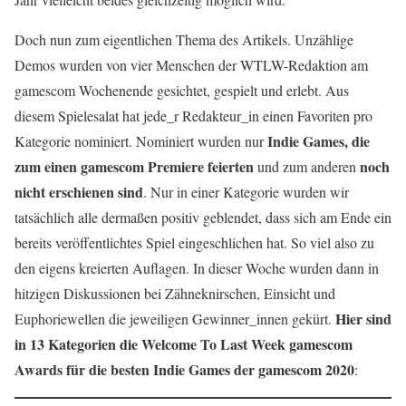
Doch nun zum eigentlichen Thema des Artikels. Unzählige
Demos wurden von vier Menschen der WTLW-Redaktion am
gamescom Wochenende gesichtet, gespielt und erlebt. Aus
diesem Spielesalat hat jede_r Redakteur_in einen Favoriten pro
Indie Games, die
Kategorie nominiert. Nominiert wurden nur
zum einen gamescom Premiere feierten
noch
und zum anderen
nicht erschienen sind
. Nur in einer Kategorie wurden wir
tatsächlich alle dermaßen positiv geblendet, dass sich am Ende ein
bereits veröffentlichtes Spiel eingeschlichen hat. So viel also zu
den eigens kreierten Auflagen. In dieser Woche wurden dann in
hitzigen Diskussionen bei Zähneknirschen, Einsicht und
Hier sind
Euphoriewellen die jeweiligen Gewinner_innen gekürt.
in 13 Kategorien die Welcome To Last Week gamescom
Awards für die besten Indie Games der gamescom 2020
: