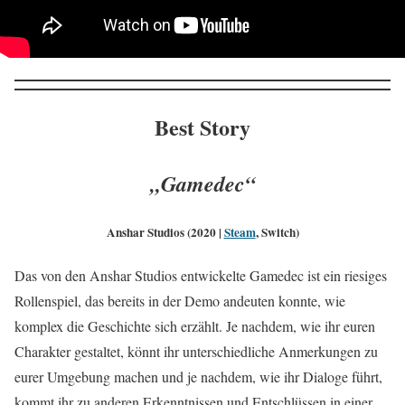
Best Story
„Gamedec“
Anshar Studios (2020 |
Steam
, Switch)
Das von den Anshar Studios entwickelte Gamedec ist ein riesiges
Rollenspiel, das bereits in der Demo andeuten konnte, wie
komplex die Geschichte sich erzählt. Je nachdem, wie ihr euren
Charakter gestaltet, könnt ihr unterschiedliche Anmerkungen zu
eurer Umgebung machen und je nachdem, wie ihr Dialoge führt,
kommt ihr zu anderen Erkenntnissen und Entschlüssen in einer