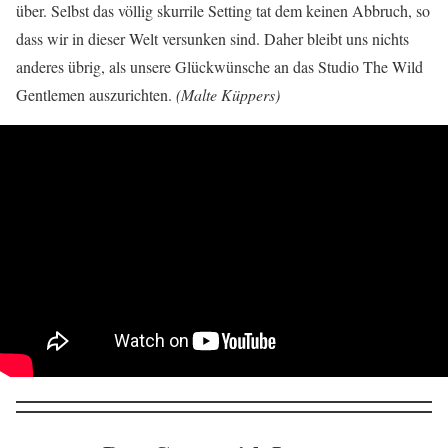
über. Selbst das völlig skurrile Setting tat dem keinen Abbruch, so
dass wir in dieser Welt versunken sind. Daher bleibt uns nichts
anderes übrig, als unsere Glückwünsche an das Studio The Wild
Gentlemen auszurichten.
(Malte Küppers)