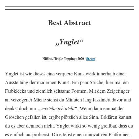
Best Abstract
„Ynglet“
Nifflas / Triple Topping (2020 |
Steam
)
Ynglet ist wie dieses eine verquere Kunstwerk innerhalb einer
Ausstellung der modernen Kunst. Ein paar Striche, hier mal ein
Farbklecks und ziemlich seltsame Formen. Mit dem Zeigefinger
an verzogener Miene stehst du Minuten lang fasziniert davor und
denkst doch nur
„verstehe ich nicht“
. Wenn dann einmal der
Groschen gefallen ist, ergibt plötzlich alles Sinn. Erklären kannst
du es aber dennoch nicht. Ynglet wirkt so wenig greifbar, dass du
es einfach ausprobierst. Du erlebst einen innovativen Platformer,