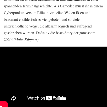
spannenden Kriminalgeschichte. Als Gamedec müsst ihr in einem
Cyberpunkuniversum Fälle in virtuellen Welten lösen und
bekommt erzählerisch so viel geboten und so viele
unterschiedliche Wege, die allesamt logisch und aufregend
geschrieben wurden. Definitiv die beste Story der gamescom
2020!
(Malte Küppers)