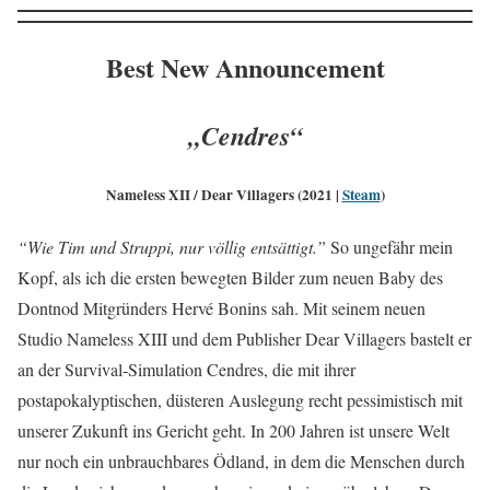
Best New Announcement
„Cendres“
Nameless XII / Dear Villagers (2021 |
Steam
)
“Wie Tim und Struppi, nur völlig entsättigt.”
So ungefähr mein
Kopf, als ich die ersten bewegten Bilder zum neuen Baby des
Dontnod Mitgründers Hervé Bonins sah. Mit seinem neuen
Studio Nameless XIII und dem Publisher Dear Villagers bastelt er
an der Survival-Simulation Cendres, die mit ihrer
postapokalyptischen, düsteren Auslegung recht pessimistisch mit
unserer Zukunft ins Gericht geht. In 200 Jahren ist unsere Welt
nur noch ein unbrauchbares Ödland, in dem die Menschen durch