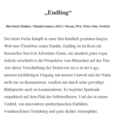
„Endling“
Herobeat Studios / HandyGames (2021 | Steam, PS4, Xbox One, Switch)
Der letzte Fuchs kämpft in einer ihm feindlich gesinnten kargen
Welt ums Überleben seiner Familie. Endling ist im Kern ein
klassisches Survival Adventure-Game, ein ziemlich gutes sogar.
Jedoch verschiebt es die Perspektive vom Menschen auf das Tier.
Aus dieser Verschiebung der Sichtweise ist es in der Lage,
unseren leichtfertigen Umgang mit unserer Umwelt und der Natur
nicht nur zu thematisieren, sondern nur durch seine gewaltige
Bildsprache auch zu kommentieren. Es begleitet Spielende
empathisch auf dem Pfad der Selbstreflexion. Und das in einem
Umfeld, von innovativen spieltechnischen Einfällen,
wunderschöner Gestaltung und ganz dichter Atmosphäre.