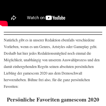
Natürlich gibt es in unserer Redaktion ebenfalls verschiedene
Vorlieben, wenn es um Genres, Artstyles oder Gameplay geht.
Deshalb hat hier jedes Redaktionsmitglied noch einmal die
Möglichkeit, unabhängig von unserem Auswahlprozess und den
damit einhergehenden Regeln seinen absoluten persönlichen
Liebling der gamescom 2020 aus dem Demoschwall
hervorzuheben. Bühne frei also, für die ganz persönlichen
Favoriten:
Persönliche Favoriten gamescom 2020