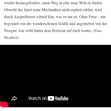
wieder herausgefordert, einen Weg in eine neue Welt zu finden.
Obwohl das Spiel seine Mechaniken nicht explizit erklärt, wird
durch Ausprobieren schnell klar, was zu tun ist. Ohne Frust – nur
begeistert von der wunderschönen Grafik und angetrieben von der
Neugier, was wohl hinter dem Horizont auf euch wartet.
(Nina
Weidlich)