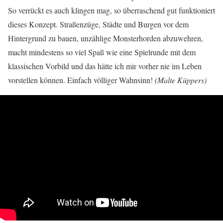
So verrückt es auch klingen mag, so überraschend gut funktioniert
dieses Konzept. Straßenzüge, Städte und Burgen vor dem
Hintergrund zu bauen, unzählige Monsterhorden abzuwehren,
macht mindestens so viel Spaß wie eine Spielrunde mit dem
klassischen Vorbild und das hätte ich mir vorher nie im Leben
vorstellen können. Einfach völliger Wahnsinn!
(Malte Küppers)