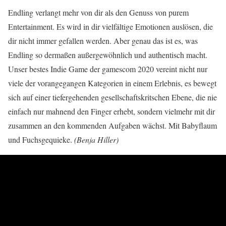
Endling verlangt mehr von dir als den Genuss von purem
Entertainment. Es wird in dir vielfältige Emotionen auslösen, die
dir nicht immer gefallen werden. Aber genau das ist es, was
Endling so dermaßen außergewöhnlich und authentisch macht.
Unser bestes Indie Game der gamescom 2020 vereint nicht nur
viele der vorangegangen Kategorien in einem Erlebnis, es bewegt
sich auf einer tiefergehenden gesellschaftskritschen Ebene, die nie
einfach nur mahnend den Finger erhebt, sondern vielmehr mit dir
zusammen an den kommenden Aufgaben wächst. Mit Babyflaum
und Fuchsgequieke.
(Benja Hiller)