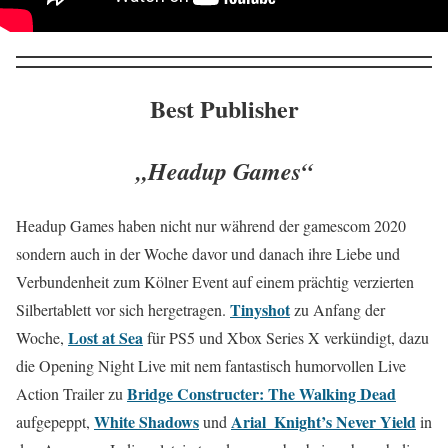
Best Publisher
„Headup Games“
Headup Games haben nicht nur während der gamescom 2020
sondern auch in der Woche davor und danach ihre Liebe und
Verbundenheit zum Kölner Event auf einem prächtig verzierten
Tinyshot
Silbertablett vor sich hergetragen.
zu Anfang der
Lost at Sea
Woche,
für PS5 und Xbox Series X verkündigt, dazu
die Opening Night Live mit nem fantastisch humorvollen Live
Bridge Constructer: The Walking Dead
Action Trailer zu
White Shadows
Arial_Knight’s Never Yield
aufgepeppt,
und
in