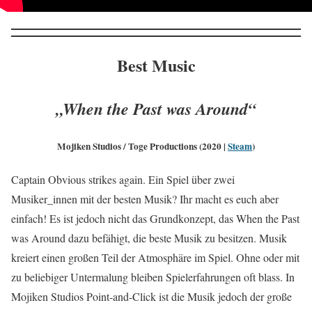
Best Music
„When the Past was Around“
Mojiken Studios / Toge Productions (2020 |
Steam
)
Captain Obvious strikes again. Ein Spiel über zwei
Musiker_innen mit der besten Musik? Ihr macht es euch aber
einfach! Es ist jedoch nicht das Grundkonzept, das When the Past
was Around dazu befähigt, die beste Musik zu besitzen. Musik
kreiert einen großen Teil der Atmosphäre im Spiel. Ohne oder mit
zu beliebiger Untermalung bleiben Spielerfahrungen oft blass. In
Mojiken Studios Point-and-Click ist die Musik jedoch der große