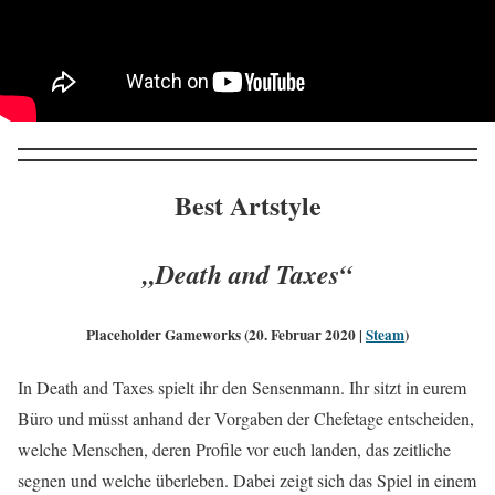
Best Artstyle
„Death and Taxes“
Placeholder Gameworks (20. Februar 2020 |
Steam
)
In Death and Taxes spielt ihr den Sensenmann. Ihr sitzt in eurem
Büro und müsst anhand der Vorgaben der Chefetage entscheiden,
welche Menschen, deren Profile vor euch landen, das zeitliche
segnen und welche überleben. Dabei zeigt sich das Spiel in einem