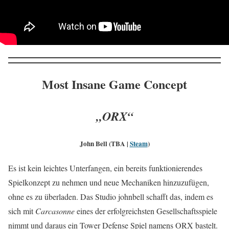
Most Insane Game Concept
„ORX“
John Bell (TBA |
Steam
)
Es ist kein leichtes Unterfangen, ein bereits funktionierendes
Spielkonzept zu nehmen und neue Mechaniken hinzuzufügen,
ohne es zu überladen. Das Studio johnbell schafft das, indem es
sich mit
Carcasonne
eines der erfolgreichsten Gesellschaftsspiele
nimmt und daraus ein Tower Defense Spiel namens ORX bastelt.