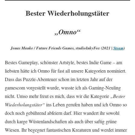
Bester Wiederholungstäter
„Omno“
Jonas Manke / Future Friends Games, studioInkyFox (2021 |
Steam
)
Bestes Gameplay, schönster Artstyle, bestes Indie Game – am
liebsten hätte ich Omno für fast all unsere Kategorien nominiert.
Dass das Puzzle-Abenteuer schon im letzten Jahr auf der
gamescom vorgestellt wurde, wusste ich als Gaming-Neuling
nicht. Umso mehr freut es mich, dass wir die Kategorie
„Bester
Wiederholungstäter“
ins Leben gerufen haben und ich Omno so
doch noch gebührend abfeiern darf. Hier wandert ihr sowohl
durch karge Wüstenlandschaften als auch über saftig grüne
Wiesen. Ihr begegnet fantastischen Kreaturen und werdet immer