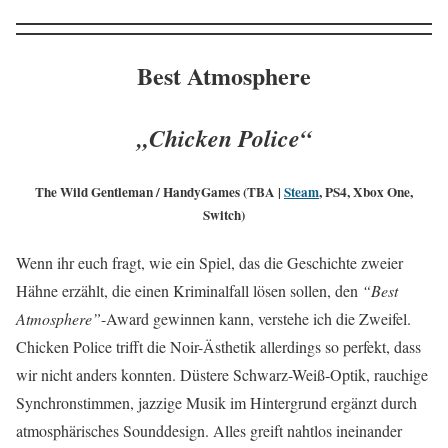
Best Atmosphere
„Chicken Police“
The Wild Gentleman / HandyGames (TBA |
Steam
, PS4, Xbox One,
Switch)
Wenn ihr euch fragt, wie ein Spiel, das die Geschichte zweier
Hähne erzählt, die einen Kriminalfall lösen sollen, den
“Best
Atmosphere”
-Award gewinnen kann, verstehe ich die Zweifel.
Chicken Police trifft die Noir-Ästhetik allerdings so perfekt, dass
wir nicht anders konnten. Düstere Schwarz-Weiß-Optik, rauchige
Synchronstimmen, jazzige Musik im Hintergrund ergänzt durch
atmosphärisches Sounddesign. Alles greift nahtlos ineinander