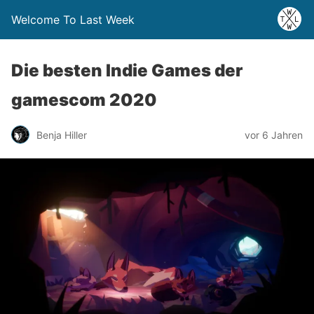
Welcome To Last Week
Die besten Indie Games der
gamescom 2020
Benja Hiller
vor 6 Jahren