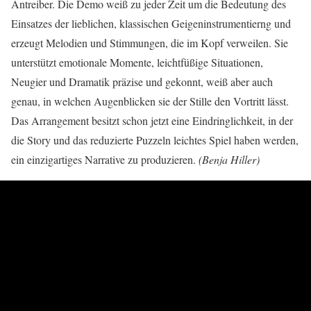
Antreiber. Die Demo weiß zu jeder Zeit um die Bedeutung des
Einsatzes der lieblichen, klassischen Geigeninstrumentierng und
erzeugt Melodien und Stimmungen, die im Kopf verweilen. Sie
unterstützt emotionale Momente, leichtfüßige Situationen,
Neugier und Dramatik präzise und gekonnt, weiß aber auch
genau, in welchen Augenblicken sie der Stille den Vortritt lässt.
Das Arrangement besitzt schon jetzt eine Eindringlichkeit, in der
die Story und das reduzierte Puzzeln leichtes Spiel haben werden,
ein einzigartiges Narrative zu produzieren.
(Benja Hiller)