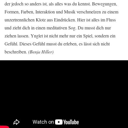
der jedoch so anders ist, als alles was du kennst. Bewegungen,
Formen, Farben, Interaktion und Musik verschmelzen zu einem
unzertrennlichen Klotz aus Eindrücken. Hier ist alles im Fluss
und zieht dich in einen meditativen Sog. Du musst dich nur
ziehen lassen. Ynglet ist nicht mehr nur ein Spiel, sondern ein
Gefühl. Dieses Gefühl musst du erleben, es lässt sich nicht
beschreiben.
(Benja Hiller)