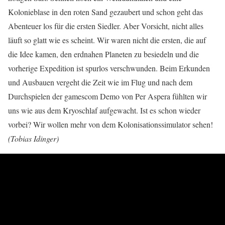
Kolonieblase in den roten Sand gezaubert und schon geht das
Abenteuer los für die ersten Siedler. Aber Vorsicht, nicht alles
läuft so glatt wie es scheint. Wir waren nicht die ersten, die auf
die Idee kamen, den erdnahen Planeten zu besiedeln und die
vorherige Expedition ist spurlos verschwunden. Beim Erkunden
und Ausbauen vergeht die Zeit wie im Flug und nach dem
Durchspielen der gamescom Demo von Per Aspera fühlten wir
uns wie aus dem Kryoschlaf aufgewacht. Ist es schon wieder
vorbei? Wir wollen mehr von dem Kolonisationssimulator sehen!
(Tobias Idinger)