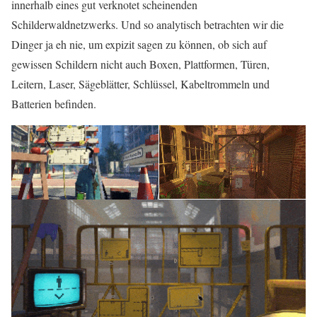
innerhalb eines gut verknotet scheinenden
Schilderwaldnetzwerks. Und so analytisch betrachten wir die
Dinger ja eh nie, um expizit sagen zu können, ob sich auf
gewissen Schildern nicht auch Boxen, Plattformen, Türen,
Leitern, Laser, Sägeblätter, Schlüssel, Kabeltrommeln und
Batterien befinden.