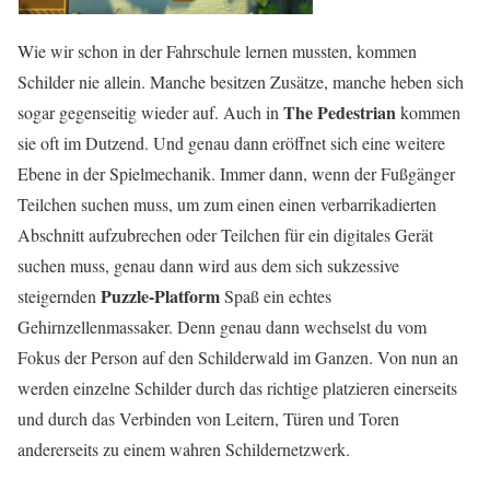
Wie wir schon in der Fahrschule lernen mussten, kommen
Schilder nie allein. Manche besitzen Zusätze, manche heben sich
The Pedestrian
sogar gegenseitig wieder auf. Auch in
kommen
sie oft im Dutzend. Und genau dann eröffnet sich eine weitere
Ebene in der Spielmechanik. Immer dann, wenn der Fußgänger
Teilchen suchen muss, um zum einen einen verbarrikadierten
Abschnitt aufzubrechen oder Teilchen für ein digitales Gerät
suchen muss, genau dann wird aus dem sich sukzessive
Puzzle-Platform
steigernden
Spaß ein echtes
Gehirnzellenmassaker. Denn genau dann wechselst du vom
Fokus der Person auf den Schilderwald im Ganzen. Von nun an
werden einzelne Schilder durch das richtige platzieren einerseits
und durch das Verbinden von Leitern, Türen und Toren
andererseits zu einem wahren Schildernetzwerk.