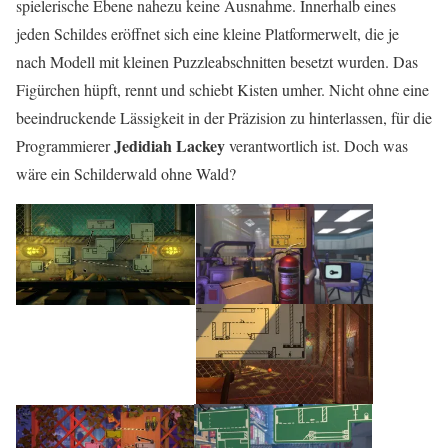
spielerische Ebene nahezu keine Ausnahme. Innerhalb eines
jeden Schildes eröffnet sich eine kleine Platformerwelt, die je
nach Modell mit kleinen Puzzleabschnitten besetzt wurden. Das
Figürchen hüpft, rennt und schiebt Kisten umher. Nicht ohne eine
beeindruckende Lässigkeit in der Präzision zu hinterlassen, für die
Jedidiah Lackey
Programmierer
verantwortlich ist. Doch was
wäre ein Schilderwald ohne Wald?