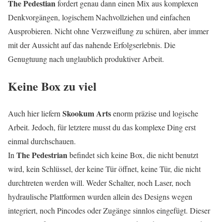
The Pedestian
fordert genau dann einen Mix aus komplexen
Denkvorgängen, logischem Nachvollziehen und einfachen
Ausprobieren. Nicht ohne Verzweiflung zu schüren, aber immer
mit der Aussicht auf das nahende Erfolgserlebnis. Die
Genugtuung nach unglaublich produktiver Arbeit.
Keine Box zu viel
Skookum Arts
Auch hier liefern
enorm präzise und logische
Arbeit. Jedoch, für letztere musst du das komplexe Ding erst
einmal durchschauen.
The Pedestrian
In
befindet sich keine Box, die nicht benutzt
wird, kein Schlüssel, der keine Tür öffnet, keine Tür, die nicht
durchtreten werden will. Weder Schalter, noch Laser, noch
hydraulische Plattformen wurden allein des Designs wegen
integriert, noch Pincodes oder Zugänge sinnlos eingefügt. Dieser