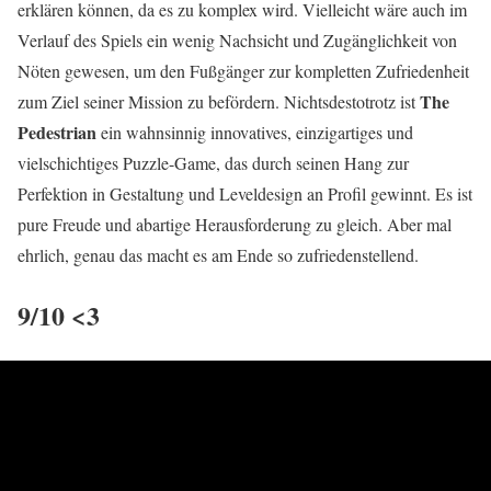
erklären können, da es zu komplex wird. Vielleicht wäre auch im
Verlauf des Spiels ein wenig Nachsicht und Zugänglichkeit von
Nöten gewesen, um den Fußgänger zur kompletten Zufriedenheit
The
zum Ziel seiner Mission zu befördern. Nichtsdestotrotz ist
Pedestrian
ein wahnsinnig innovatives, einzigartiges und
vielschichtiges Puzzle-Game, das durch seinen Hang zur
Perfektion in Gestaltung und Leveldesign an Profil gewinnt. Es ist
pure Freude und abartige Herausforderung zu gleich. Aber mal
ehrlich, genau das macht es am Ende so zufriedenstellend.
9/10 <3