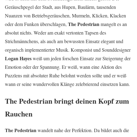
Geräuschpegel der Stadt, aus Hupen, Baulärm, tausenden
Nuanzen von Betriebsgeräuschen, Murmeln, Klicken, Klacken
The Pedestrian
oder dem Funken überschlagen,
mangelt es an
absolut nichts. Weder am exakt vertonten Tapsen des
Strichmännchens, als auch am bewussten Einsatz elegant und
organisch implementierter Musik. Komponist und Sounddesigner
Logan Hayes
weiß um jeden forschen Einsatz zur Steigerung der
Emotion oder der Spannung. Er weiß, wann eine Aktion des
Puzzlens mit absoluter Ruhe belohnt werden sollte und er weiß
wann er seine wundervollen Klänge zelebrierend einsetzen kann.
The Pedestrian bringt deinen Kopf zum
Rauchen
The Pedestrian
wandelt nahe der Perfektion. Da bildet auch die