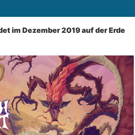
det im Dezember 2019 auf der Erde