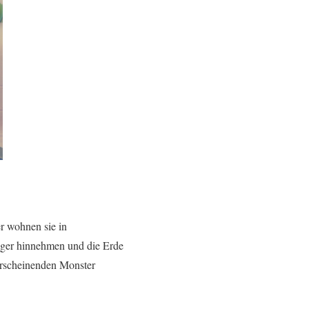
r wohnen sie in
nger hinnehmen und die Erde
erscheinenden Monster