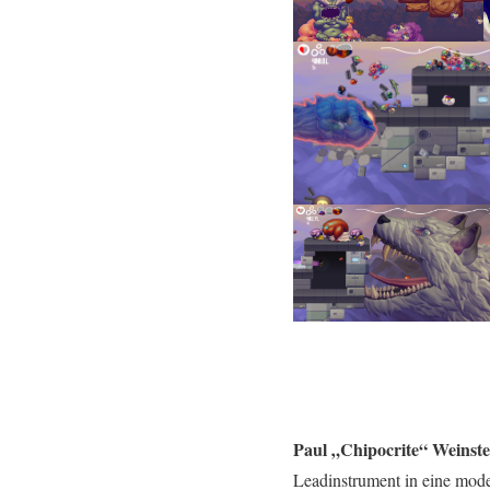
Paul „Chipocrite“ Weinste
Leadinstrument in eine mode