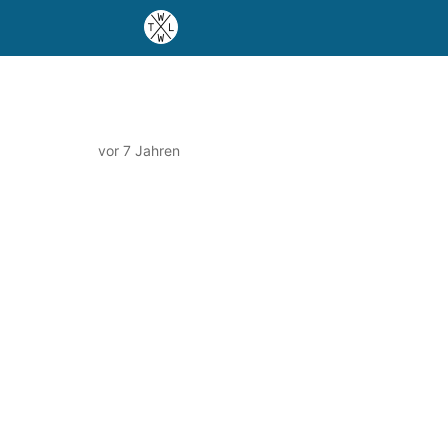
vor 7 Jahren