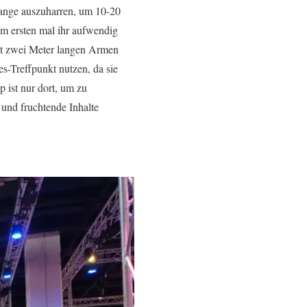
hlange auszuharren, um 10-20
um ersten mal ihr aufwendig
it zwei Meter langen Armen
-Treffpunkt nutzen, da sie
p ist nur dort, um zu
 und fruchtende Inhalte