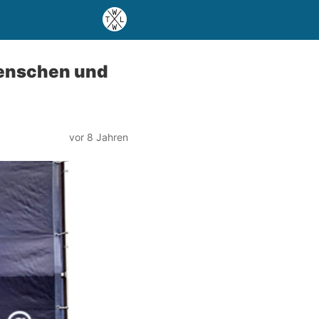
enschen und
vor 8 Jahren